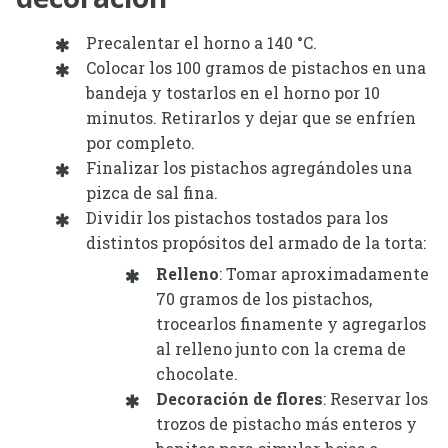
Precalentar el horno a 140 °C.
Colocar los 100 gramos de pistachos en una
bandeja y tostarlos en el horno por 10
minutos. Retirarlos y dejar que se enfríen
por completo.
Finalizar los pistachos agregándoles una
pizca de sal fina.
Dividir los pistachos tostados para los
distintos propósitos del armado de la torta:
Relleno
: Tomar aproximadamente
70 gramos de los pistachos,
trocearlos finamente y agregarlos
al relleno junto con la crema de
chocolate.
Decoración de flores
: Reservar los
trozos de pistacho más enteros y