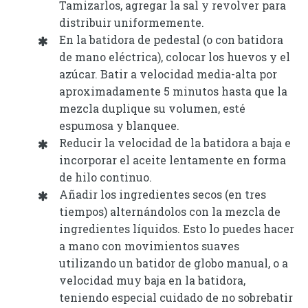
Tamizarlos, agregar la sal y revolver para
distribuir uniformemente.
En la batidora de pedestal (o con batidora
de mano eléctrica), colocar los huevos y el
azúcar. Batir a velocidad media-alta por
aproximadamente 5 minutos hasta que la
mezcla duplique su volumen, esté
espumosa y blanquee.
Reducir la velocidad de la batidora a baja e
incorporar el aceite lentamente en forma
de hilo continuo.
Añadir los ingredientes secos (en tres
tiempos) alternándolos con la mezcla de
ingredientes líquidos. Esto lo puedes hacer
a mano con movimientos suaves
utilizando un batidor de globo manual, o a
velocidad muy baja en la batidora,
teniendo especial cuidado de no sobrebatir