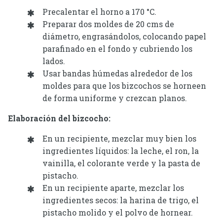
Precalentar el horno a 170 °C.
Preparar dos moldes de 20 cms de
diámetro, engrasándolos, colocando papel
parafinado en el fondo y cubriendo los
lados.
Usar bandas húmedas alrededor de los
moldes para que los bizcochos se horneen
de forma uniforme y crezcan planos.
Elaboración del bizcocho:
En un recipiente, mezclar muy bien los
ingredientes líquidos: la leche, el ron, la
vainilla, el colorante verde y la pasta de
pistacho.
En un recipiente aparte, mezclar los
ingredientes secos: la harina de trigo, el
pistacho molido y el polvo de hornear.