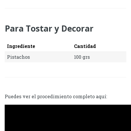
Para Tostar y Decorar
Ingrediente
Cantidad
Pistachos
100 grs
Puedes ver el procedimiento completo aquí: