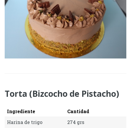
Torta (Bizcocho de Pistacho)
Ingrediente
Cantidad
Harina de trigo
274 grs