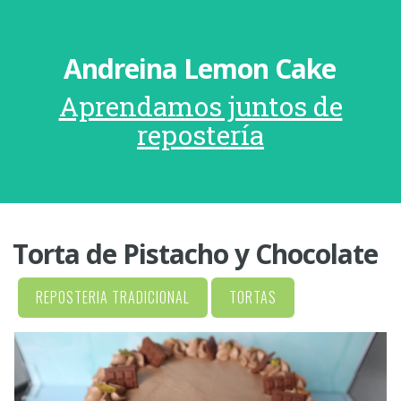
Andreina Lemon Cake
Aprendamos juntos de
repostería
Torta de Pistacho y Chocolate
REPOSTERIA TRADICIONAL
TORTAS