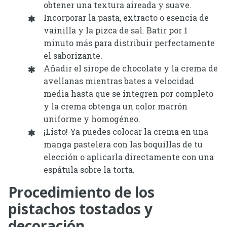
obtener una textura aireada y suave.
Incorporar la pasta, extracto o esencia de
vainilla y la pizca de sal. Batir por 1
minuto más para distribuir perfectamente
el saborizante.
Añadir el sirope de chocolate y la crema de
avellanas mientras bates a velocidad
media hasta que se integren por completo
y la crema obtenga un color marrón
uniforme y homogéneo.
¡Listo! Ya puedes colocar la crema en una
manga pastelera con las boquillas de tu
elección o aplicarla directamente con una
espátula sobre la torta.
Procedimiento de los
pistachos tostados y
decoración