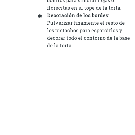
bonitos para simular hojas o
florecitas en el tope de la torta.
Decoración de los bordes
:
Pulverizar finamente el resto de
los pistachos para esparcirlos y
decorar todo el contorno de la base
de la torta.