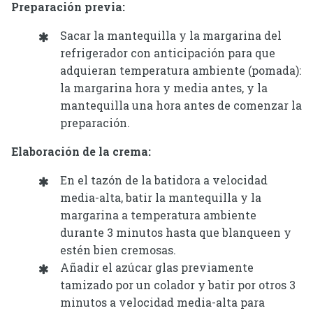
Preparación previa:
Sacar la mantequilla y la margarina del
refrigerador con anticipación para que
adquieran temperatura ambiente (pomada):
la margarina hora y media antes, y la
mantequilla una hora antes de comenzar la
preparación.
Elaboración de la crema:
En el tazón de la batidora a velocidad
media-alta, batir la mantequilla y la
margarina a temperatura ambiente
durante 3 minutos hasta que blanqueen y
estén bien cremosas.
Añadir el azúcar glas previamente
tamizado por un colador y batir por otros 3
minutos a velocidad media-alta para