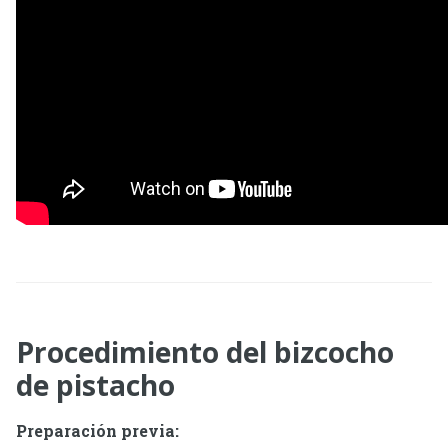
Procedimiento del bizcocho
de pistacho
Preparación previa: