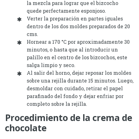
la mezcla para lograr que el bizcocho
quede perfectamente esponjoso.
Verter la preparación en partes iguales
dentro de los dos moldes preparados de 20
cms.
Hornear a 170 °C por aproximadamente 30
minutos, o hasta que al introducir un
palillo en el centro de los bizcochos, este
salga limpio y seco.
Al salir del horno, dejar reposar los moldes
sobre una rejilla durante 15 minutos. Luego,
desmoldar con cuidado, retirar el papel
parafinado del fondo y dejar enfriar por
completo sobre la rejilla.
Procedimiento de la crema de
chocolate