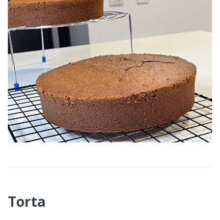
Torta