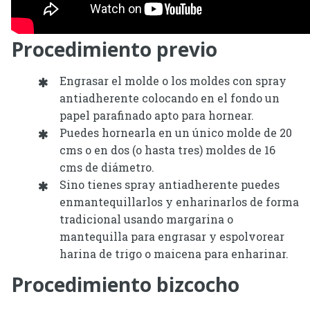
Procedimiento previo
Engrasar el molde o los moldes con spray
antiadherente colocando en el fondo un
papel parafinado apto para hornear.
Puedes hornearla en un único molde de 20
cms o en dos (o hasta tres) moldes de 16
cms de diámetro.
Sino tienes spray antiadherente puedes
enmantequillarlos y enharinarlos de forma
tradicional usando margarina o
mantequilla para engrasar y espolvorear
harina de trigo o maicena para enharinar.
Procedimiento bizcocho