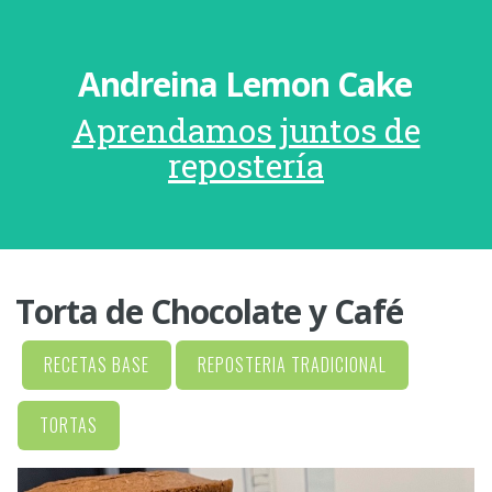
Andreina Lemon Cake
Aprendamos juntos de
repostería
Torta de Chocolate y Café
RECETAS BASE
REPOSTERIA TRADICIONAL
TORTAS