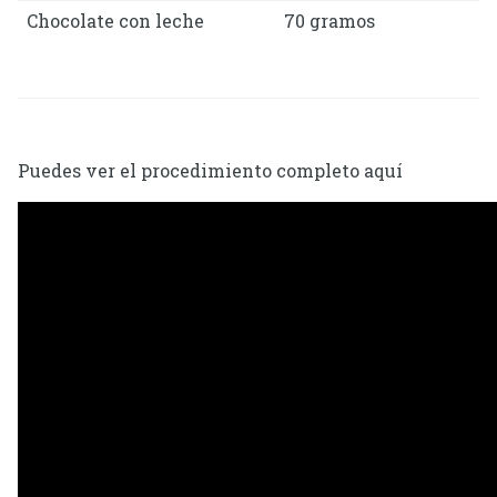
Chocolate con leche
70 gramos
Puedes ver el procedimiento completo aquí