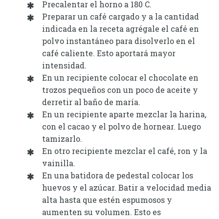
Precalentar el horno a 180 C.
Preparar un café cargado y a la cantidad
indicada en la receta agrégale el café en
polvo instantáneo para disolverlo en el
café caliente. Esto aportará mayor
intensidad.
En un recipiente colocar el chocolate en
trozos pequeños con un poco de aceite y
derretir al baño de maría.
En un recipiente aparte mezclar la harina,
con el cacao y el polvo de hornear. Luego
tamizarlo.
En otro recipiente mezclar el café, ron y la
vainilla.
En una batidora de pedestal colocar los
huevos y el azúcar. Batir a velocidad media
alta hasta que estén espumosos y
aumenten su volumen. Esto es