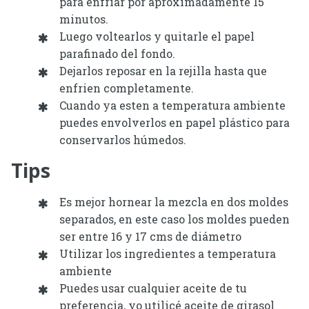
para enfriar por aproximadamente 15
minutos.
Luego voltearlos y quitarle el papel
parafinado del fondo.
Dejarlos reposar en la rejilla hasta que
enfrien completamente.
Cuando ya esten a temperatura ambiente
puedes envolverlos en papel plástico para
conservarlos húmedos.
Tips
Es mejor hornear la mezcla en dos moldes
separados, en este caso los moldes pueden
ser entre 16 y 17 cms de diámetro
Utilizar los ingredientes a temperatura
ambiente
Puedes usar cualquier aceite de tu
preferencia, yo utilicé aceite de girasol