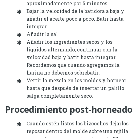
aproximadamente por 5 minutos.
Bajar la velocidad de la batidora a baja y
añadir el aceite poco a poco. Batir hasta
integrar.
Añadir la sal
Añadir los ingredientes secos y los
líquidos alternando, continuar con la
velocidad baja y batir hasta integrar.
Recordemos que cuando agregamos la
harina no debemos sobrebatir.
Vertir la mezcla en los moldes y hornear
hasta que después de insertar un palillo
salga completamente seco.
Procedimiento post-horneado
Cuando estén listos los bizcochos dejarlos
reposar dentro del molde sobre una rejilla