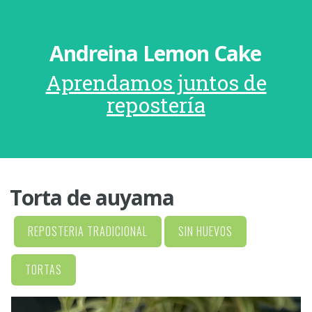
Andreina Lemon Cake
Aprendamos juntos de
repostería
Torta de auyama
REPOSTERIA TRADICIONAL
SIN HUEVOS
TORTAS