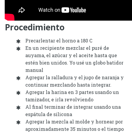
Procedimiento
Precarlentar el horno a 180 C
En un recipiente mezclar el puré de
auyama, el azúcar y el aceite hasta que
estén bien unidos. Yo usé un globo batidor
manual
Agregar la ralladura y el jugo de naranja y
continuar mezclando hasta integrar.
Agregar la harina en 3 partes usando un
tamizador, e irla revolviendo
Al final terminar de integrar usando una
espátula de silicona
Agregar la mezcla al molde y hornear por
aproximadamente 35 minutos o el tiempo