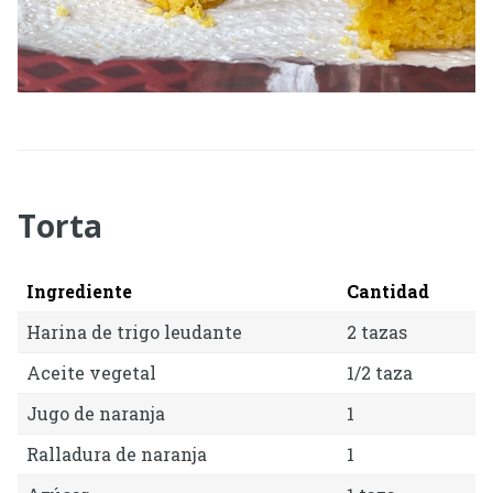
Torta
Ingrediente
Cantidad
Harina de trigo leudante
2 tazas
Aceite vegetal
1/2 taza
Jugo de naranja
1
Ralladura de naranja
1