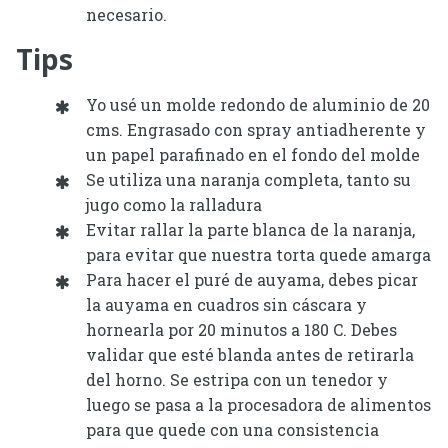
necesario.
Tips
Yo usé un molde redondo de aluminio de 20
cms. Engrasado con spray antiadherente y
un papel parafinado en el fondo del molde
Se utiliza una naranja completa, tanto su
jugo como la ralladura
Evitar rallar la parte blanca de la naranja,
para evitar que nuestra torta quede amarga
Para hacer el puré de auyama, debes picar
la auyama en cuadros sin cáscara y
hornearla por 20 minutos a 180 C. Debes
validar que esté blanda antes de retirarla
del horno. Se estripa con un tenedor y
luego se pasa a la procesadora de alimentos
para que quede con una consistencia