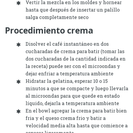
Vertir la mezcla en los moldes y hornear
hasta que después de insertar un palillo
salga completamente seco
Procedimiento crema
Disolver el café instantáneo en dos
cucharadas de crema para batir (tomar las
dos cucharadas de la cantidad indicada en
la receta) puede ser con el microondas y
dejar enfriar a temperatura ambiente
Hidratar la gelatina, esperar 10 o 15
minutos a que se compacte y luego llevarla
al microondas para que quede en estado
líquido, dejarla a temperatura ambiente
En el bowl agregar la crema para batir bien
fria y el queso crema frio y batir a
velocidad media alta hasta que comience a
espesar ligeramente