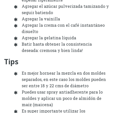
Agregar el azúcar pulverizada tamizando y
seguir batiendo
Agregar la vainilla
Agregar la crema con el café instantáneo
disuelto
Agregar la gelatina líquida
Batir hasta obtener la consistencia
deseada: cremosa y bien linda!
Tips
Es mejor hornear la mezcla en dos moldes
separados, en este caso los moldes pueden
ser entre 18 y 22 cms de diámetro
Puedes usar spray antiadherente para lo
moldes y aplicar un poco de almidón de
maiz (maicena)
Es super importante utilizar los