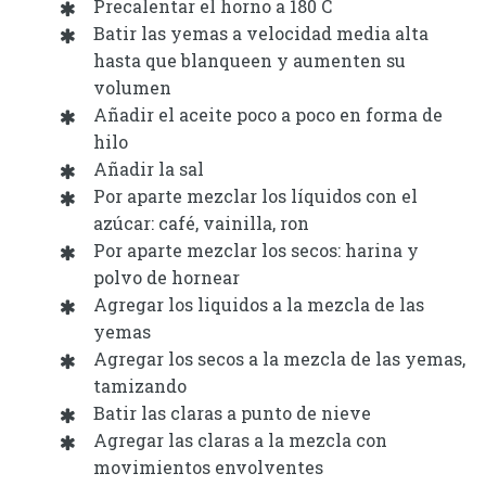
Precalentar el horno a 180 C
Batir las yemas a velocidad media alta
hasta que blanqueen y aumenten su
volumen
Añadir el aceite poco a poco en forma de
hilo
Añadir la sal
Por aparte mezclar los líquidos con el
azúcar: café, vainilla, ron
Por aparte mezclar los secos: harina y
polvo de hornear
Agregar los liquidos a la mezcla de las
yemas
Agregar los secos a la mezcla de las yemas,
tamizando
Batir las claras a punto de nieve
Agregar las claras a la mezcla con
movimientos envolventes