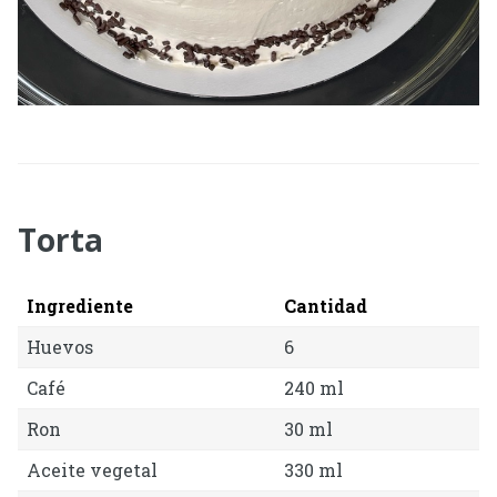
Torta
Ingrediente
Cantidad
Huevos
6
Café
240 ml
Ron
30 ml
Aceite vegetal
330 ml