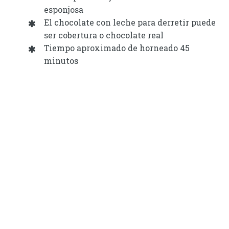
esponjosa
El chocolate con leche para derretir puede
ser cobertura o chocolate real
Tiempo aproximado de horneado 45
minutos