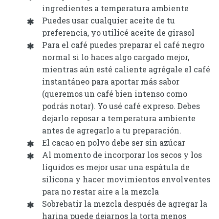
ingredientes a temperatura ambiente
Puedes usar cualquier aceite de tu
preferencia, yo utilicé aceite de girasol
Para el café puedes preparar el café negro
normal si lo haces algo cargado mejor,
mientras aún esté caliente agrégale el café
instantáneo para aportar más sabor
(queremos un café bien intenso como
podrás notar). Yo usé café expreso. Debes
dejarlo reposar a temperatura ambiente
antes de agregarlo a tu preparación.
El cacao en polvo debe ser sin azúcar
Al momento de incorporar los secos y los
líquidos es mejor usar una espátula de
silicona y hacer movimientos envolventes
para no restar aire a la mezcla
Sobrebatir la mezcla después de agregar la
harina puede dejarnos la torta menos