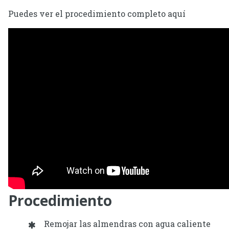
Puedes ver el procedimiento completo aquí
Procedimiento
Remojar las almendras con agua caliente