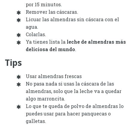
por 15 minutos.
Remover las cáscaras.
Licuar las almendras sin cáscara con el
agua.
Colarlas.
Ya tienes lista la
leche de almendras más
deliciosa del mundo
.
Tips
Usar almendras frescas
No pasa nada si usas la cáscara de las
almendras, solo que la leche va a quedar
algo marroncita.
Lo que te queda de polvo de almendras lo
puedes usar para hacer panquecas o
galletas.