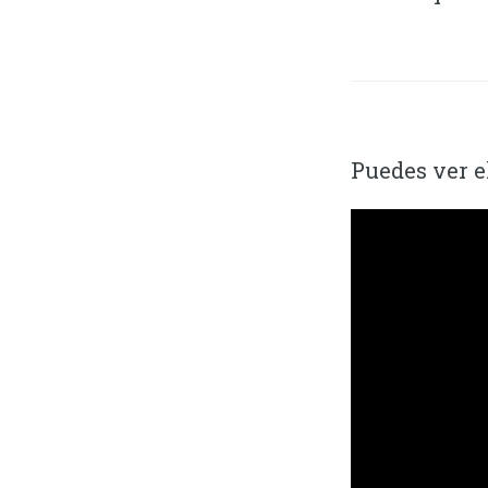
Puedes ver e