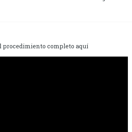
l procedimiento completo aquí