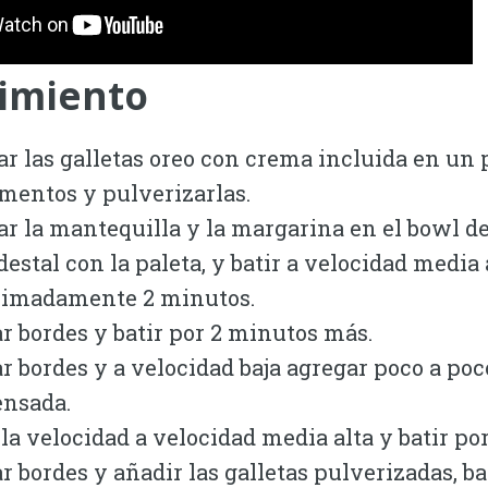
imiento
ar las galletas oreo con crema incluida en un
imentos y pulverizarlas.
ar la mantequilla y la margarina en el bowl de
destal con la paleta, y batir a velocidad media 
imadamente 2 minutos.
r bordes y batir por 2 minutos más.
r bordes y a velocidad baja agregar poco a poc
nsada.
 la velocidad a velocidad media alta y batir po
r bordes y añadir las galletas pulverizadas, ba