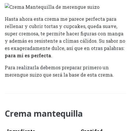
Hasta ahora esta crema me parece perfecta para
rellenar y cubrir tortas y cupcakes, queda suave,
super cremosa, te permite hacer figuras con manga
y además es resistente a climas cálidos. Su sabor no
es exageradamente dulce, así que en otras palabras:
para mí es perfecta
.
Para realizarla debemos preparar primero un
merengue suizo que será la base de esta crema.
Crema mantequilla