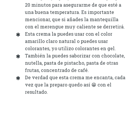
20 minutos para asegurarme de que esté a
una buena temperatura. Es importante
mencionar, que si añades la mantequilla
con el merengue muy caliente se derretirá.
Esta crema la puedes usar con el color
amarillo claro natural o puedes usar
colorantes, yo utilizo colorantes en gel.
También la puedes saborizar con chocolate,
nutella, pasta de pistacho, pasta de otras
frutas, concentrado de café.
De verdad que esta crema me encanta, cada
vez que la preparo quedo así 😁 con el
resultado.