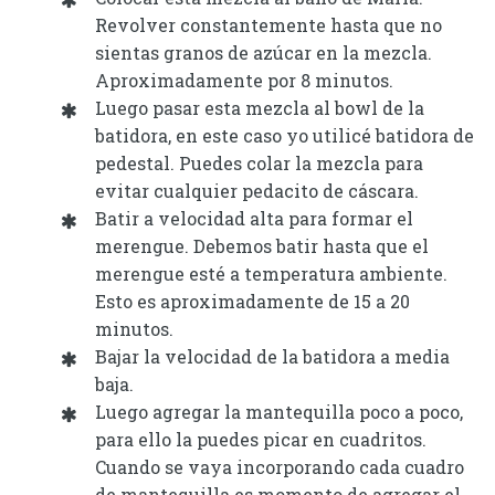
Revolver constantemente hasta que no
sientas granos de azúcar en la mezcla.
Aproximadamente por 8 minutos.
Luego pasar esta mezcla al bowl de la
batidora, en este caso yo utilicé batidora de
pedestal. Puedes colar la mezcla para
evitar cualquier pedacito de cáscara.
Batir a velocidad alta para formar el
merengue. Debemos batir hasta que el
merengue esté a temperatura ambiente.
Esto es aproximadamente de 15 a 20
minutos.
Bajar la velocidad de la batidora a media
baja.
Luego agregar la mantequilla poco a poco,
para ello la puedes picar en cuadritos.
Cuando se vaya incorporando cada cuadro
de mantequilla es momento de agregar el