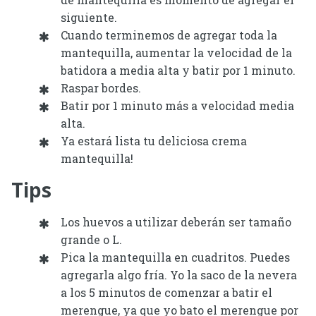
siguiente.
Cuando terminemos de agregar toda la
mantequilla, aumentar la velocidad de la
batidora a media alta y batir por 1 minuto.
Raspar bordes.
Batir por 1 minuto más a velocidad media
alta.
Ya estará lista tu deliciosa crema
mantequilla!
Tips
Los huevos a utilizar deberán ser tamaño
grande o L.
Pica la mantequilla en cuadritos. Puedes
agregarla algo fría. Yo la saco de la nevera
a los 5 minutos de comenzar a batir el
merengue, ya que yo bato el merengue por